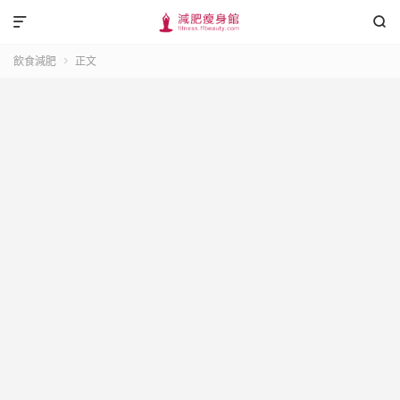


飲食減肥
正文
