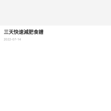
三天快速減肥食譜
2022-07-14