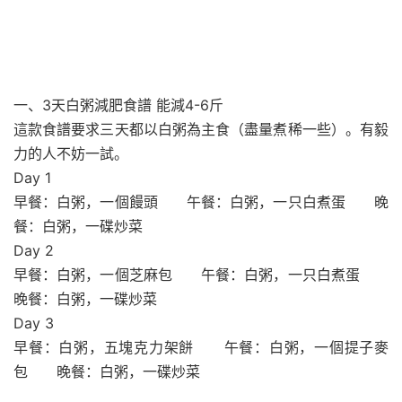
一、3天白粥減肥食譜 能減4-6斤
這款食譜要求三天都以白粥為主食（盡量煮稀一些）。有毅
力的人不妨一試。
Day 1
早餐：白粥，一個饅頭 午餐：白粥，一只白煮蛋 晚
餐：白粥，一碟炒菜
Day 2
早餐：白粥，一個芝麻包 午餐：白粥，一只白煮蛋
晚餐：白粥，一碟炒菜
Day 3
早餐：白粥，五塊克力架餅 午餐：白粥，一個提子麥
包 晚餐：白粥，一碟炒菜