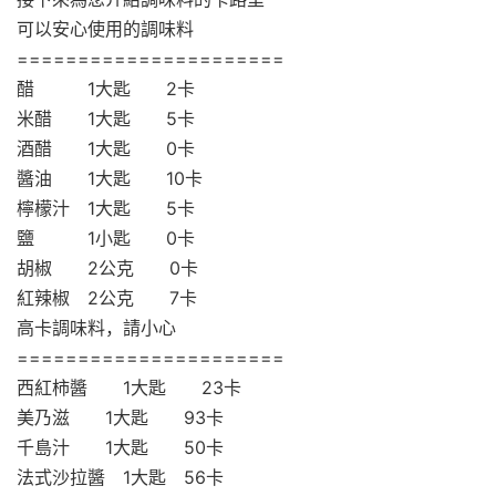
可以安心使用的調味料
======================
醋 1大匙 2卡
米醋 1大匙 5卡
酒醋 1大匙 0卡
醬油 1大匙 10卡
檸檬汁 1大匙 5卡
鹽 1小匙 0卡
胡椒 2公克 0卡
紅辣椒 2公克 7卡
高卡調味料，請小心
======================
西紅柿醬 1大匙 23卡
美乃滋 1大匙 93卡
千島汁 1大匙 50卡
法式沙拉醬 1大匙 56卡