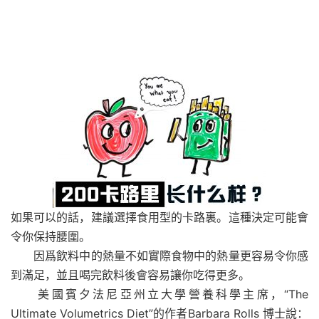
如果可以的話，建議選擇食用型的卡路裏。這種決定可能會
令你保持腰圍。
因爲飲料中的熱量不如實際食物中的熱量更容易令你感
到滿足，並且喝完飲料後會容易讓你吃得更多。
美國賓夕法尼亞州立大學營養科學主席，“The
Ultimate Volumetrics Diet”的作者Barbara Rolls 博士說：